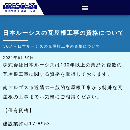
日本ルーシスの瓦屋根工事の資格について
TOP
»
日本ルーシスの瓦屋根工事の資格について
2021年6月30日
株式会社日本ルーシスは100年以上の業歴と複数の
瓦屋根工事に関する資格を取得しております。
南アルプス市近隣の一般的な屋根工事から特殊な瓦
屋根の工事までお気軽にご相談ください。
【保有資格】
建設業許可17-8953