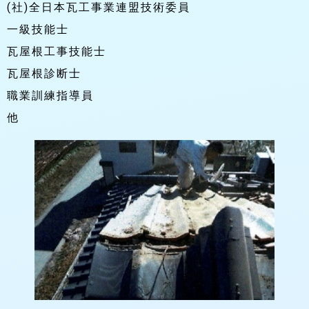
(社)全日本瓦工事業連盟技術委員
一級技能士
瓦屋根工事技能士
瓦屋根診断士
職業訓練指導員
他