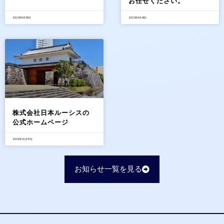
お任せください。
2021年6月30日
2021年6月14日
株式会社日本ルーシスの
公式ホームページ
2020年12月17日
お知らせ一覧を見る